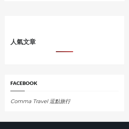
人氣文章
FACEBOOK
Comma Travel 逗點旅行