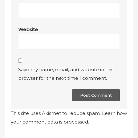
Website
Save my name, email, and website in this
browser for the next time I comment.
This site uses Akismet to reduce spam.
Learn how
your comment data is processed.