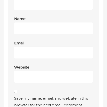
Name
Email
Website
Save my name, email, and website in this
browser for the next time I comment.