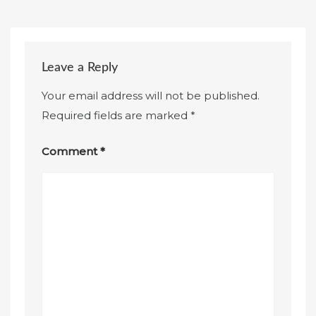
Leave a Reply
Your email address will not be published.
Required fields are marked
*
Comment
*