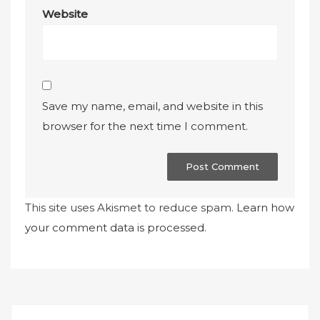
Website
Save my name, email, and website in this
browser for the next time I comment.
This site uses Akismet to reduce spam.
Learn how
your comment data is processed.