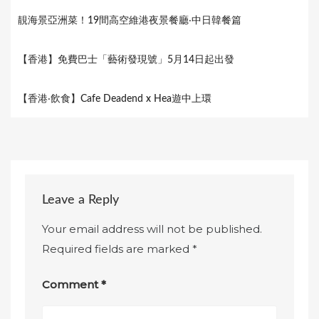
靚海景亞洲菜！19間高空維港夜景餐廳‧中日韓餐篇
【香港】免費巴士「藝術發現號」5月14日起出發
【香港‧飲食】Cafe Deadend x Hea遊中上環
Leave a Reply
Your email address will not be published.
Required fields are marked
*
Comment
*