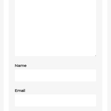
Name
Email