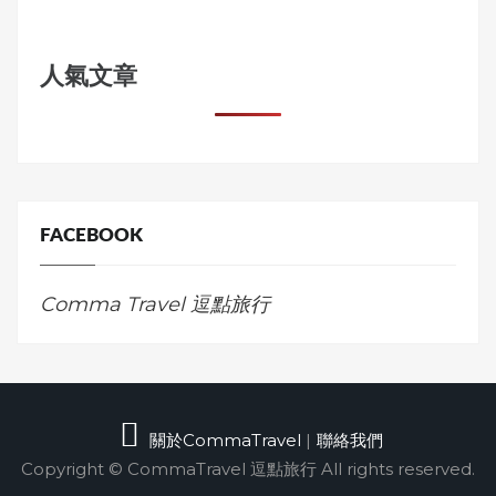
人氣文章
FACEBOOK
Comma Travel 逗點旅行
關於CommaTravel
|
聯絡我們
Copyright © CommaTravel 逗點旅行 All rights reserved.