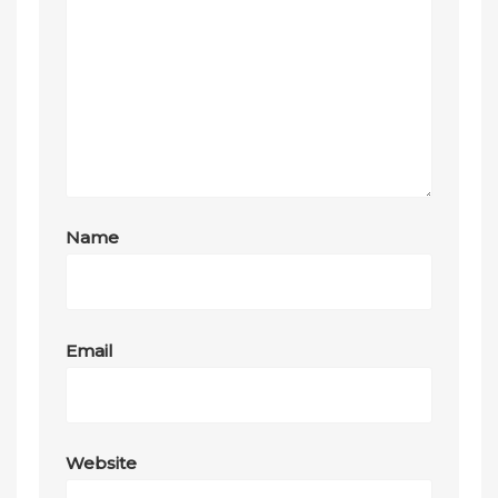
Name
Email
Website