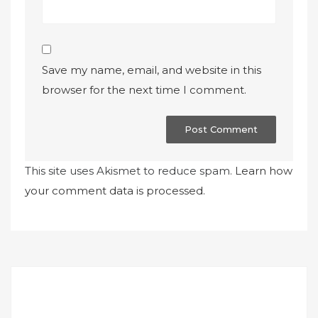
Save my name, email, and website in this
browser for the next time I comment.
This site uses Akismet to reduce spam.
Learn how
your comment data is processed.