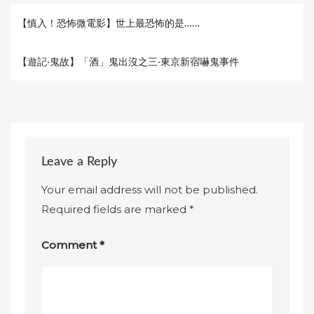
【慎入！恐怖微電影】世上最恐怖的是……
【遊記‧鬼故】「酒」鬼出沒之三‧東京新宿嚇鬼事件
Leave a Reply
Your email address will not be published.
Required fields are marked
*
Comment
*