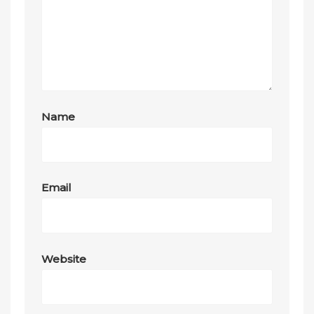
Name
Email
Website