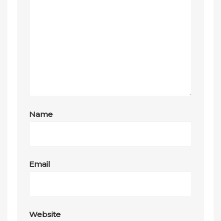
Name
Email
Website