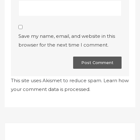
Save my name, email, and website in this
browser for the next time I comment.
This site uses Akismet to reduce spam.
Learn how
your comment data is processed.