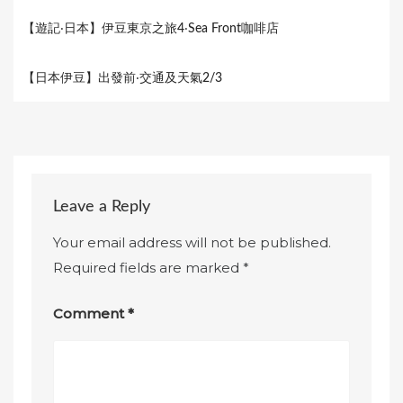
【遊記‧日本】伊豆東京之旅4‧Sea Front咖啡店
【日本伊豆】出發前‧交通及天氣2/3
Leave a Reply
Your email address will not be published.
Required fields are marked
*
Comment
*