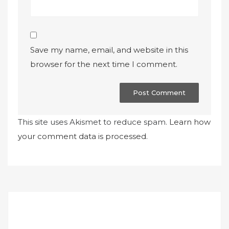
Save my name, email, and website in this
browser for the next time I comment.
This site uses Akismet to reduce spam.
Learn how
your comment data is processed.