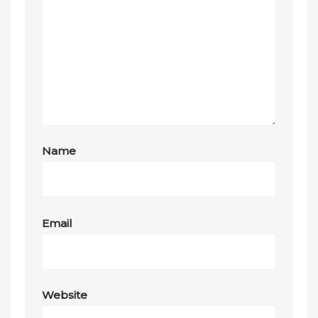
Name
Email
Website