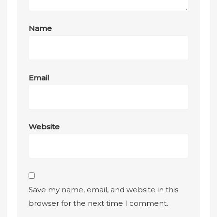
Name
Email
Website
Save my name, email, and website in this
browser for the next time I comment.