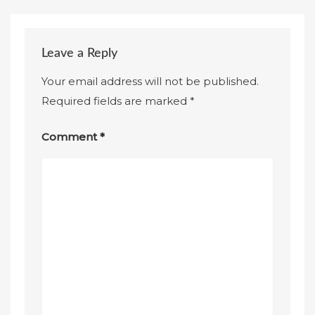
Leave a Reply
Your email address will not be published.
Required fields are marked
*
Comment
*