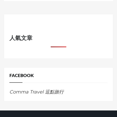
人氣文章
FACEBOOK
Comma Travel 逗點旅行