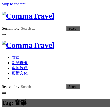
Skip to content
Search for:
Search
旅遊資訊、新聞奇趣、故事分享
Commatravel
首頁
旅遊資訊、新聞奇趣、故事分享
Commatravel
新聞奇趣
各地旅遊
藝術文化
Search for:
Search
Tag:
音樂