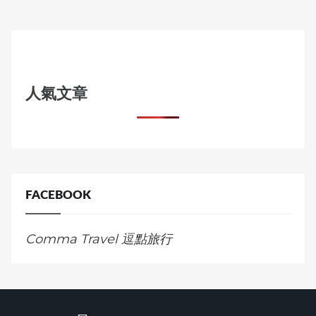
人氣文章
FACEBOOK
Comma Travel 逗點旅行