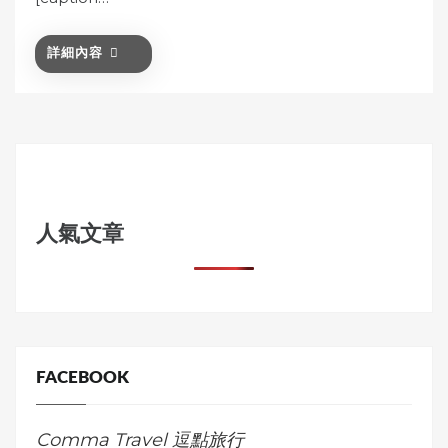
詳細內容
人氣文章
FACEBOOK
Comma Travel 逗點旅行