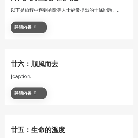
以下是旅程中遇到的歐美人士經常提出的十條問題。…
詳細內容
廿六：順風而去
[caption…
詳細內容
廿五：生命的溫度