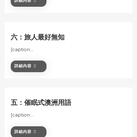
詳細內容
六：旅人最好無知
[caption…
詳細內容
五：催眠式澳洲用語
[caption…
詳細內容