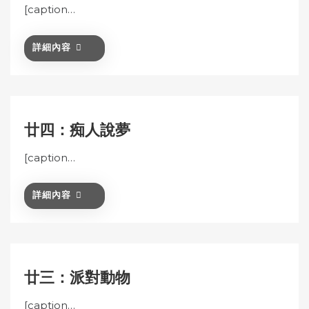
[caption…
詳細內容
廿四：痴人說夢
[caption…
詳細內容
廿三：派對動物
[caption…