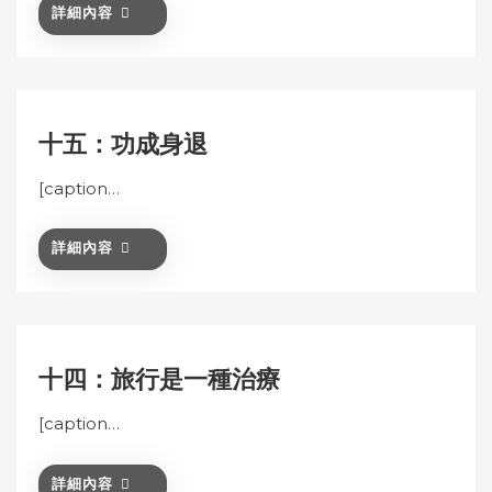
詳細內容
十五：功成身退
[caption…
詳細內容
十四：旅行是一種治療
[caption…
詳細內容