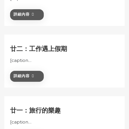
詳細內容
廿二：工作遇上假期
[caption…
詳細內容
廿一：旅行的樂趣
[caption…