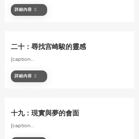
詳細內容
二十：尋找宫崎駿的靈感
[caption…
詳細內容
十九：現實與夢的會面
[caption…