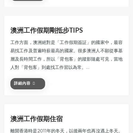
澳洲工作假期剛抵步TIPS
工作方面，澳洲絕對是「工作假期簽証」的國家中，最容
易找工作及普遍時薪最高的國家。很多澳洲人不願從事基
層及長時間工作，所以「背包客」的蹤影隨處可見，當地
人對「背包客」到處找工作習以為常。…
詳細內容
澳洲工作假期住宿
離開香港時是2011年的冬天，以後兩年也再沒遇上冬天。