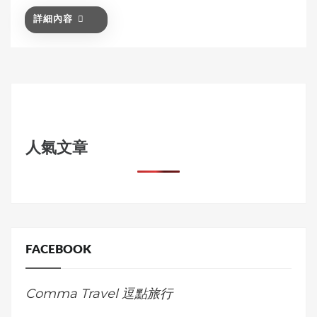
詳細內容
人氣文章
FACEBOOK
Comma Travel 逗點旅行