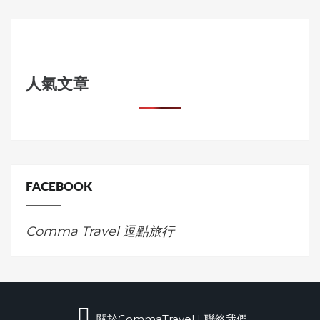
人氣文章
FACEBOOK
Comma Travel 逗點旅行
關於CommaTravel
|
聯絡我們