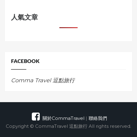
人氣文章
FACEBOOK
Comma Travel 逗點旅行
關於CommaTravel
|
聯絡我們
Copyright © CommaTravel 逗點旅行 All rights reserved.