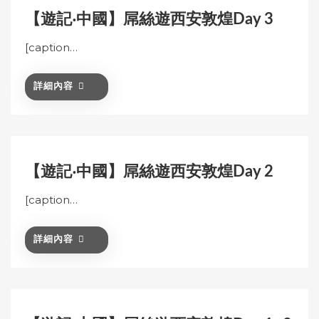
【遊記‧中國】屌絲遊西安敦煌Day 3
[caption…
詳細內容
【遊記‧中國】屌絲遊西安敦煌Day 2
[caption…
詳細內容